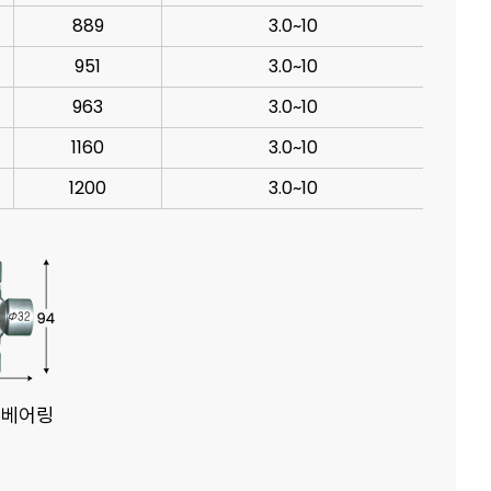
889
3.0~10
951
3.0~10
963
3.0~10
1160
3.0~10
1200
3.0~10
 베어링