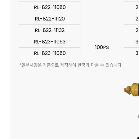
RL-822-11080
2
RL-822-11120
2
RL-822-11132
2
RL-823-11063
3
100PS
RL-823-11080
3
*일본사양을 기준으로 제작하여 한국과 다를 수 있습니다.